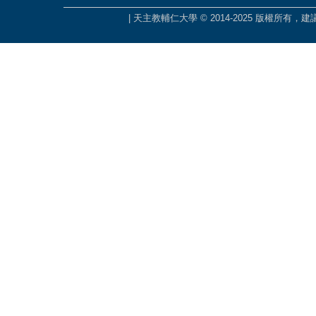
| 天主教輔仁大學 © 2014-2025 版權所有，