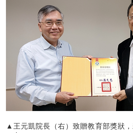
▲王元凱院長（右）致贈教育部獎狀，