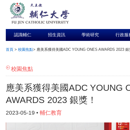
認識輔仁
招生資訊
學術研究
行政服
首頁
>
校園焦點
>
應美系獲得美國ADC YOUNG ONES AWARDS 2023 
:::
校園焦點
應美系獲得美國ADC YOUNG 
AWARDS 2023 銀獎！
2023-05-19 •
輔仁教育