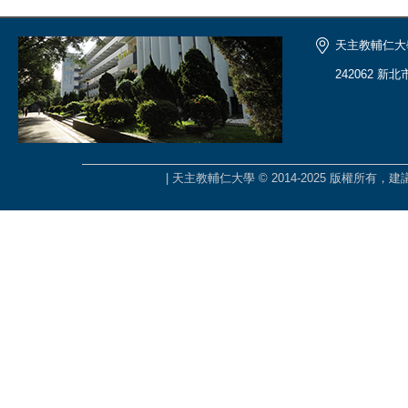
天主教輔仁大
242062 新
| 天主教輔仁大學 © 2014-2025 版權所有，