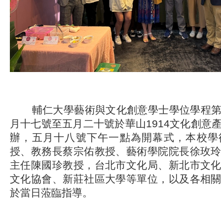
輔仁大學藝術與文化創意學士學位學程第
月十七號至五月二十號於華山1914文化創意
辦，五月十八號下午一點為開幕式，本校學
授、教務長蔡宗佑教授、藝術學院院長徐玫
主任陳國珍教授，台北市文化局、新北市文
文化協會、新莊社區大學等單位，以及各相
於當日蒞臨指導。