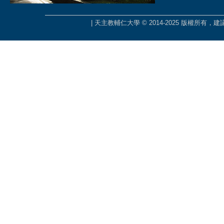
| 天主教輔仁大學 © 2014-2025 版權所有，