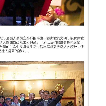
，邀請人參與主耶穌的降生，參與愛的文明，以實際愛
請人敞開自己活出光與愛。「所以我們那麼喜歡聖誕節，
自我的生命中及每天生活中活出基督敬天愛人的精神，使
應他人需要的禮物。」