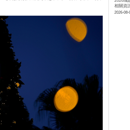
202
相關資
2026-08-