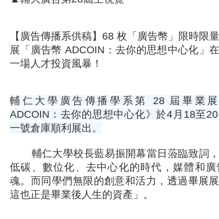
【廣告傳播系供稿】68 枚「廣告幣」限時限量
展「廣告幣 ADCOIN：去你的思想中心化」
一場人才投資風暴！
輔仁大學廣告傳播學系第 28 屆畢業
ADCOIN：去你的思想中心化》於4月18至
一號倉庫順利展出。
輔仁大學校長藍易振開幕當日蒞臨致詞，
低碳、數位化、去中心化的時代，媒體和廣
魂。而同學們無限的創意和活力，透過畢展
這也正是畢業後人生的資產」。