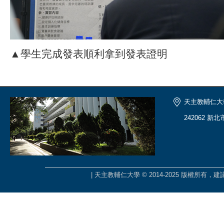
▲學生完成發表順利拿到發表證明
天主教輔仁大
242062 新
| 天主教輔仁大學 © 2014-2025 版權所有，