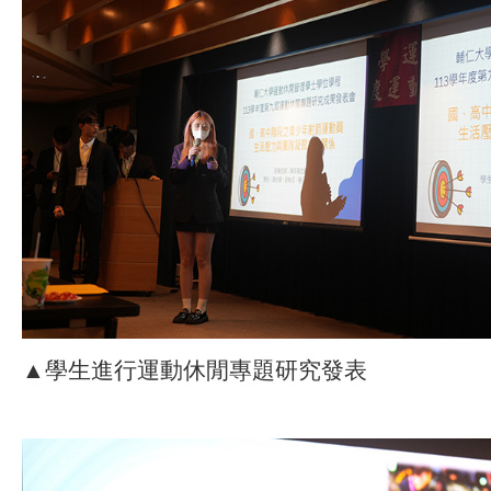
▲學生進行運動休閒專題研究發表