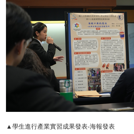
▲學生進行產業實習成果發表-海報發表