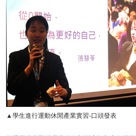
▲學生進行運動休閒產業實習-口頭發表