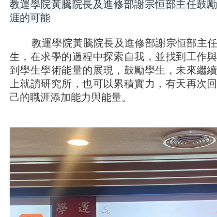
教運學院黃騰院長及進修部謝宗恒部主任鼓
涯的可能
教運學院黃騰院長及進修部謝宗恒部主任
生，在求學的過程中探索自我，並找到工作
到學生學術能量的展現，鼓勵學生，未來繼
上就讀研究所，也可以累積實力，有天再次
己的職涯添加能力與能量。