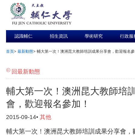
認識輔仁
招生資訊
學術研究
行政服
首頁
>
最新動態
>
輔大第一次！澳洲昆大教師培訓成果分享會，歡迎報名參
:::
回最新動態
輔大第一次！澳洲昆大教師培
會，歡迎報名參加！
2015-09-14•
其他
輔大第一次！澳洲昆大教師培訓成果分享會，