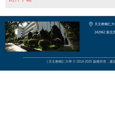
天主教輔仁大
242062 新
| 天主教輔仁大學 © 2014-2025 版權所有，