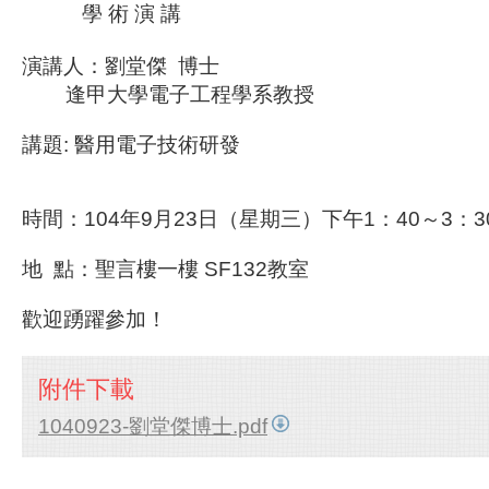
學 術 演 講
演講人：劉堂傑 博士
逢甲大學電子工程學系教授
講題: 醫用電子技術研發
時間：104年9月23日（星期三）下午1：40～3：3
地 點：聖言樓一樓 SF132教室
歡迎踴躍參加！
附件下載
1040923-劉堂傑博士.pdf