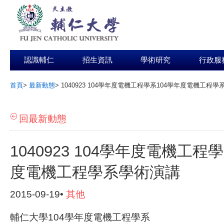
認識輔仁
招生資訊
學術研究
行政服
首頁
>
最新動態
>
1040923 104學年度電機工程學系104學年度電機工程
:::
回最新動態
1040923 104學年度電機工程
度電機工程學系學術演講
2015-09-19•
其他
輔仁大學104學年度電機工程學系