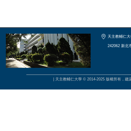
天主教輔仁大
242062 新
| 天主教輔仁大學 © 2014-2025 版權所有，