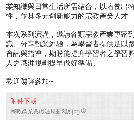
業知識與日常生活所需結合，以培養出
性，並具多元創新能力的宗教產業人才
本次系列演講，邀請各類宗教產業專家
識、分享執業經驗，為學習者提供足以
資訊與指導，期盼能提升學習者之學習
人之職涯規劃提早做好準備。
歡迎踴躍參加~
附件下載
宗教產業與職涯規劃3版.jpg