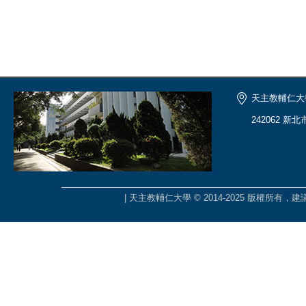
天主教輔仁大
242062 新
| 天主教輔仁大學 © 2014-2025 版權所有，