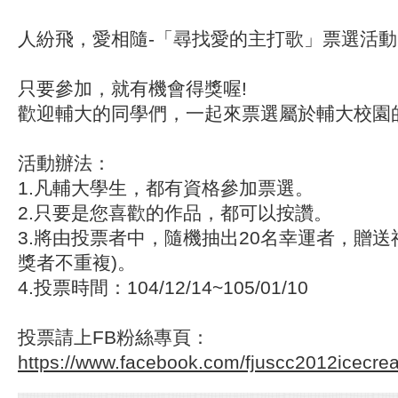
人紛飛，愛相隨-「尋找愛的主打歌」票選活動
只要參加，就有機會得獎喔!
歡迎輔大的同學們，一起來票選屬於輔大校園
活動辦法：
1.凡輔大學生，都有資格參加票選。
2.只要是您喜歡的作品，都可以按讚。
3.將由投票者中，隨機抽出20名幸運者，贈送
獎者不重複)。
4.投票時間：104/12/14~105/01/10
投票請上FB粉絲專頁：
https://www.facebook.com/fjuscc2012icecre