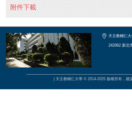
附件下載
天主教輔仁大
242062 新
| 天主教輔仁大學 © 2014-2025 版權所有，