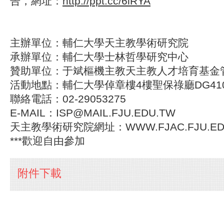
告，網址：
http://ppt.cc/6lRYA
主辦單位：輔仁大學天主教學術研究院
承辦單位：輔仁大學士林哲學研究中心
贊助單位：于斌樞機主教天主教人才培育基金
活動地點：輔仁大學倬章樓4樓聖保祿廳DG41
聯絡電話：02-29053275
E-MAIL：ISP@MAIL.FJU.EDU.TW
天主教學術研究院網址：WWW.FJAC.FJU.ED
***歡迎自由參加
附件下載