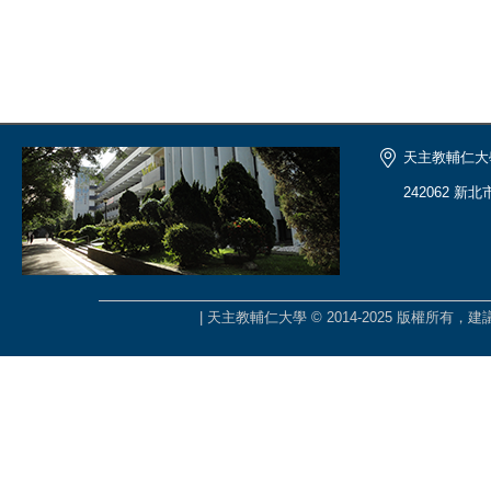
天主教輔仁大
242062 新
| 天主教輔仁大學 © 2014-2025 版權所有，