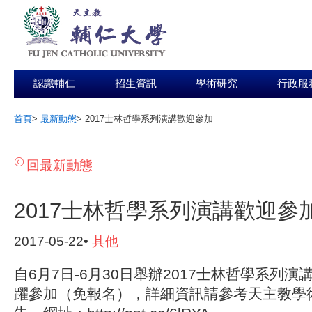
認識輔仁
招生資訊
學術研究
行政服
首頁
>
最新動態
>
2017士林哲學系列演講歡迎參加
:::
回最新動態
2017士林哲學系列演講歡迎參
2017-05-22•
其他
自6月7日-6月30日舉辦2017士林哲學系列演
躍參加（免報名），詳細資訊請參考天主教學