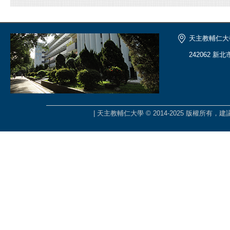
天主教輔仁大
242062 新
| 天主教輔仁大學 © 2014-2025 版權所有，