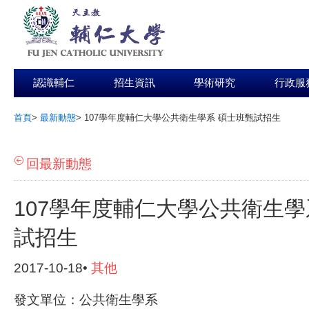
認識輔仁
招生資訊
學術研究
行政服
首頁
>
最新動態
>
107學年度輔仁大學公共衛生學系 碩士班甄試招生
:::
回最新動態
107學年度輔仁大學公共衛生學
試招生
2017-10-18•
其他
發文單位：公共衛生學系