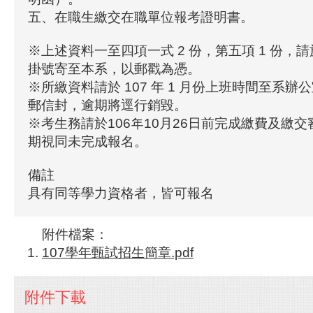
五、在職生繳交在職單位報考證明書。
※上述資料一至四項一式 2 份，第五項 1 份，
掛號寄至本系，以郵戳為憑。
※所繳資料請於 107 年 1 月份上班時間至系
郵信封，逾期將逕行銷毀。
※考生務請於106年10月26日前完成繳費及繳
期視同未完成報名。
備註
具有同等學力資格者，皆可報名
附件檔案：
107學年甄試招生簡章.pdf
附件下載