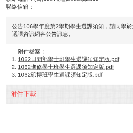
聯絡信箱：
公告106學年度第2學期學生選課須知，請同學
選課資訊網各公告訊息。
附件檔案：
1062日間部學士班學生選課須知定版.pdf
1062進修學士班學生選課須知定版.pdf
1062碩博班學生選課須知定版.pdf
附件下載