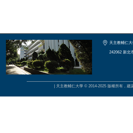
天主教輔仁大
242062 新
| 天主教輔仁大學 © 2014-2025 版權所有，