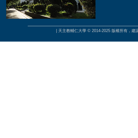
| 天主教輔仁大學 © 2014-2025 版權所有，