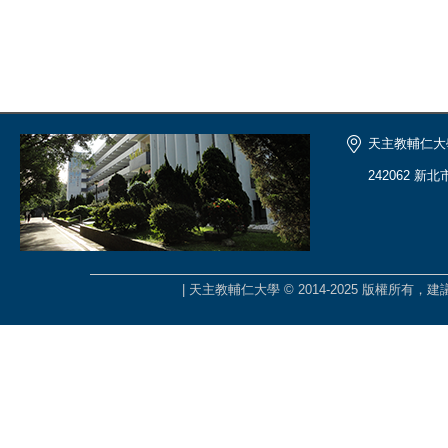
天主教輔仁大
242062 新
| 天主教輔仁大學 © 2014-2025 版權所有，