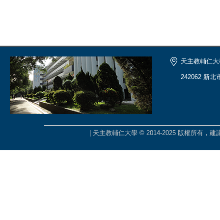
天主教輔仁大
242062 新
| 天主教輔仁大學 © 2014-2025 版權所有，