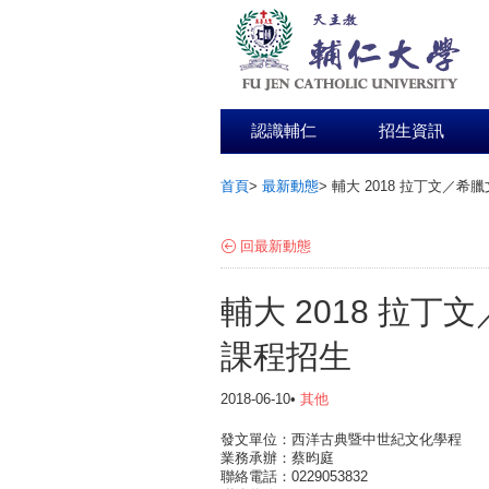
認識輔仁
招生資訊
首頁
>
最新動態
>
輔大 2018 拉丁文／
:::
回最新動態
輔大 2018 拉
課程招生
2018-06-10•
其他
發文單位：西洋古典暨中世紀文化學程
業務承辦：蔡昀庭
聯絡電話：0229053832