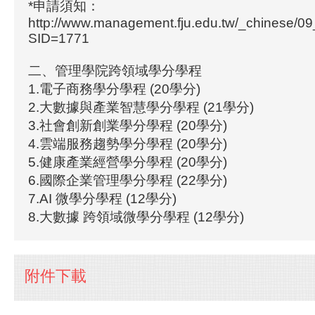
*申請須知：
http://www.management.fju.edu.tw/_chinese/0
SID=1771
二、管理學院跨領域學分學程
1.電子商務學分學程 (20學分)
2.大數據與產業智慧學分學程 (21學分)
3.社會創新創業學分學程 (20學分)
4.雲端服務趨勢學分學程 (20學分)
5.健康產業經營學分學程 (20學分)
6.國際企業管理學分學程 (22學分)
7.AI 微學分學程 (12學分)
8.大數據 跨領域微學分學程 (12學分)
附件下載