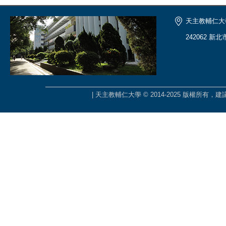
天主教輔仁大
242062 新
| 天主教輔仁大學 © 2014-2025 版權所有，