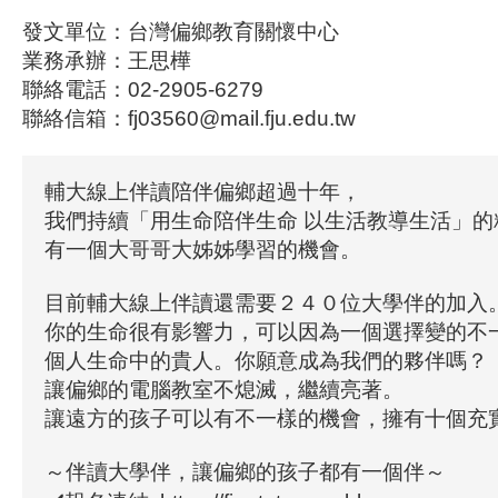
發文單位：台灣偏鄉教育關懷中心
業務承辦：王思樺
聯絡電話：02-2905-6279
聯絡信箱：fj03560@mail.fju.edu.tw
輔大線上伴讀陪伴偏鄉超過十年，
我們持續「用生命陪伴生命 以生活教導生活」的
有一個大哥哥大姊姊學習的機會。
目前輔大線上伴讀還需要２４０位大學伴的加入
你的生命很有影響力，可以因為一個選擇變的不
個人生命中的貴人。你願意成為我們的夥伴嗎？
讓偏鄉的電腦教室不熄滅，繼續亮著。
讓遠方的孩子可以有不一樣的機會，擁有十個充
～伴讀大學伴，讓偏鄉的孩子都有一個伴～