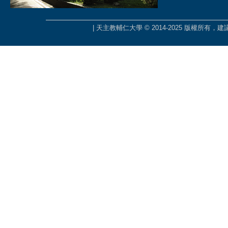
| 天主教輔仁大學 © 2014-2025 版權所有，