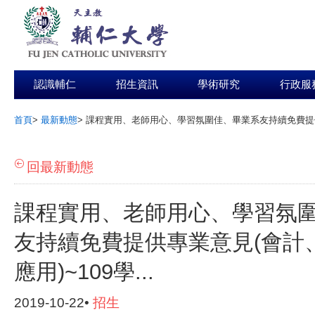
認識輔仁
招生資訊
學術研究
行政服
首頁
>
最新動態
>
課程實用、老師用心、學習氛圍佳、畢業系友持續免費提供專業
:::
回最新動態
課程實用、老師用心、學習氛
友持續免費提供專業意見(會計
應用)~109學...
2019-10-22•
招生