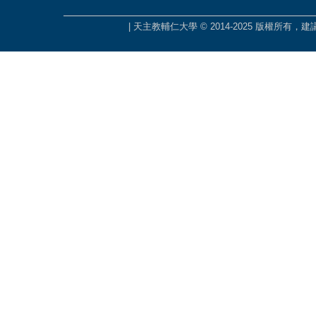
| 天主教輔仁大學 © 2014-2025 版權所有，