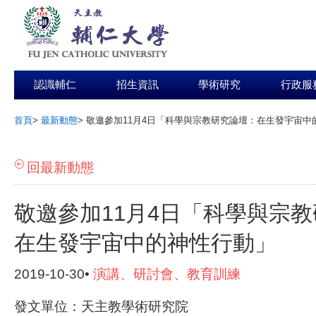
認識輔仁
招生資訊
學術研究
行政服
首頁
>
最新動態
>
敬邀參加11月4日「科學與宗教研究論壇：在生發宇宙中
:::
回最新動態
敬邀參加11月4日「科學與宗
在生發宇宙中的神性行動」
2019-10-30•
演講、研討會、教育訓練
發文單位：天主教學術研究院