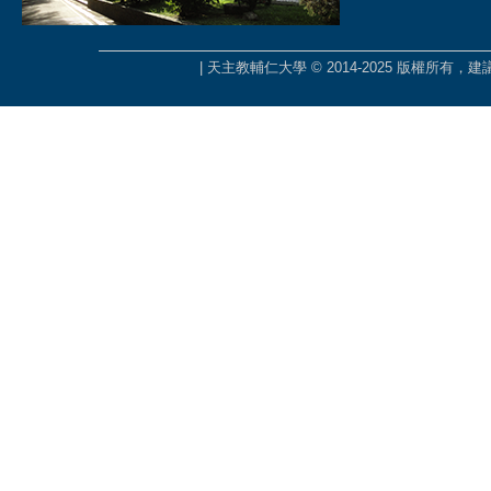
| 天主教輔仁大學 © 2014-2025 版權所有，