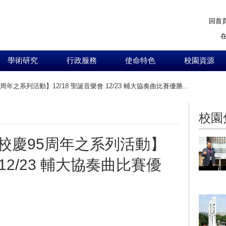
回首
學術研究
行政服務
使命特色
校園資源
年之系列活動】12/18 聖誕音樂會 12/23 輔大協奏曲比賽優勝...
:::
校園
校慶95周年之系列活動】
 12/23 輔大協奏曲比賽優