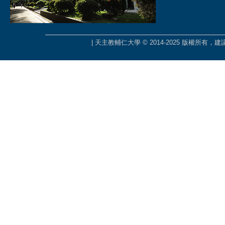
| 天主教輔仁大學 © 2014-2025 版權所有，