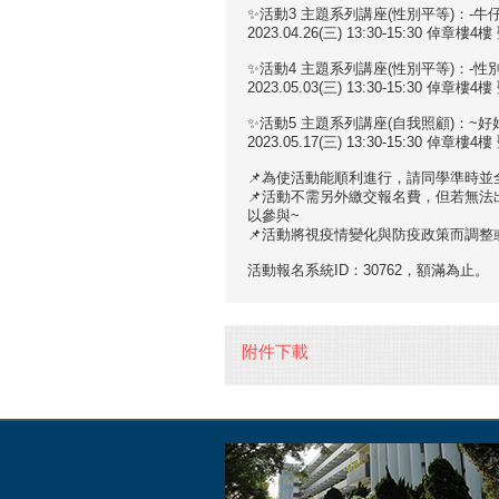
✨活動3 主題系列講座(性別平等)：-
2023.04.26(三) 13:30-15:30 倬章樓
✨活動4 主題系列講座(性別平等)：-性
2023.05.03(三) 13:30-15:30 倬章樓
✨活動5 主題系列講座(自我照顧)：~
2023.05.17(三) 13:30-15:30 倬章樓
📌為使活動能順利進行，請同學準時並
📌活動不需另外繳交報名費，但若無
以參與~
📌活動將視疫情變化與防疫政策而調整
活動報名系統ID：30762，額滿為止。
附件下載