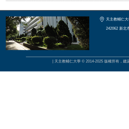
天主教輔仁大
242062 新
| 天主教輔仁大學 © 2014-2025 版權所有，