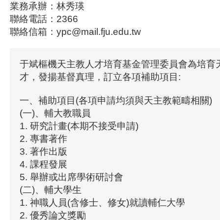
業務承辦：林秀瑛
聯絡電話：2366
聯絡信箱：ypc@mail.fju.edu.tw
于斌樞機天主教人才培育基金管理委員會為培育
才，發揚基督真理，訂立各項補助項目:
一、補助項目(各項申請均須與天主教範疇相關)
(一)、輔大教職員
1. 研究計畫(本期不接受申請)
2. 專書著作
3. 著作出版
4. 課程發展
5. 舉辦或出席學術研討會
(二)、輔大學生
1. 神職人員(含修士、修女)就讀輔仁大學
2. 優秀論文獎勵