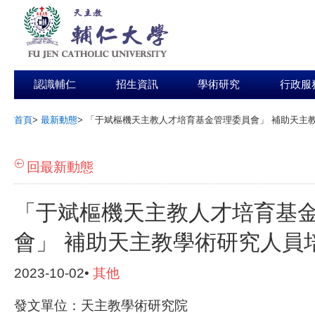
認識輔仁
招生資訊
學術研究
行政服
首頁
>
最新動態
>
「于斌樞機天主教人才培育基金管理委員會」 補助天主
:::
回最新動態
「于斌樞機天主教人才培育基
會」 補助天主教學術研究人員
2023-10-02•
其他
發文單位：天主教學術研究院