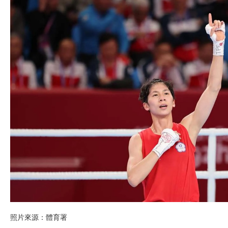
照片來源：體育署