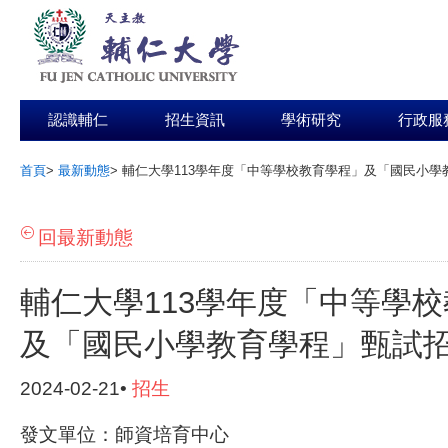
認識輔仁
招生資訊
學術研究
行政服
首頁
>
最新動態
>
輔仁大學113學年度「中等學校教育學程」及「國民小學
:::
回最新動態
輔仁大學113學年度「中等學
及「國民小學教育學程」甄試
2024-02-21•
招生
發文單位：師資培育中心