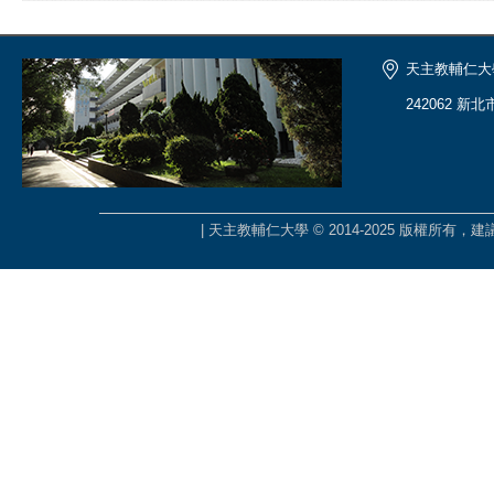
天主教輔仁大
242062 新
| 天主教輔仁大學 © 2014-2025 版權所有，