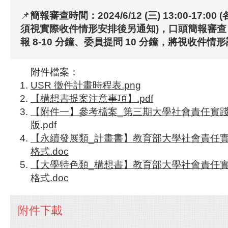
📌
簡報審查時間：2024/6/12 (三) 13:00-17:
須視實際收件情形安排後另通知)，口頭簡報審查 
報 8-10 分鐘、委員提問 10 分鐘，將視收件情形
附件檔案：
USR 徵件計畫時程表.png
【構想書提案注意事項】.pdf
【附件一】參考檔案_第三期大學社會責任實踐
版.pdf
【永續發展類_計畫書】教育部大學社會責任實
格式.doc
【大學特色類_構想書】教育部大學社會責任實
格式.doc
附件下載