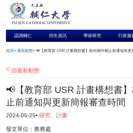
認識輔仁
招生資訊
學術研究
行政服
首頁
>
最新動態
>
📢【教育部 USR 計畫構想書】校內徵件截止前通知與
:::
回最新動態
📢【教育部 USR 計畫構想書
止前通知與更新簡報審查時間
2024-05-25•
研究、計畫
發文單位：教務處