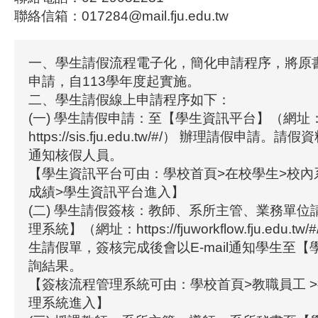
聯絡信箱：017284@mail.fju.edu.tw
一、學生請假流程電子化，簡化申請程序，將原
申請，自113學年度起實施。
二、學生請假線上申請程序如下：
(一) 學生請假申請：至【學生資訊平台】（網址
https://sis.fju.edu.tw/#/） 辦理請假申請。請
通知核假人員。
【學生資訊平台可由：學校首頁>在校學生>校內
成績>學生資訊平台進入】
(二) 學生請假簽核：教師、系所主管、業務單位
理系統】（網址：https://fjuworkflow.fju.edu.tw
生請假單，簽核完成後會以E-mail通知學生至
詢結果。
【簽核流程管理系統可由：學校首頁>教職員工 
理系統進入】