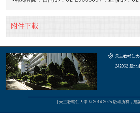
附件下載
天主教輔仁大
242062 新
| 天主教輔仁大學 © 2014-2025 版權所有，