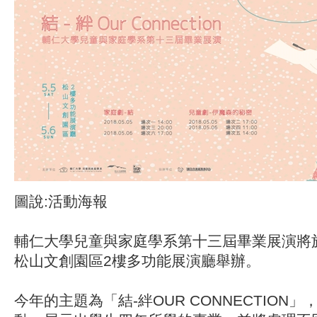
圖說:活動海報
輔仁大學兒童與家庭學系第十三屆畢業展演將於
松山文創園區2樓多功能展演廳舉辦。
今年的主題為「結-絆OUR CONNECTION