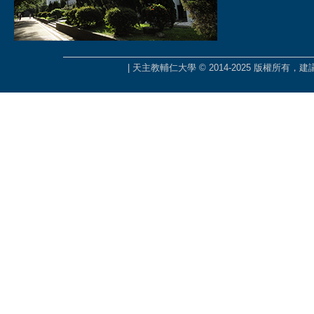
| 天主教輔仁大學 © 2014-2025 版權所有，