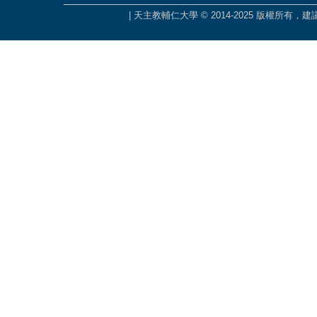
| 天主教輔仁大學 © 2014-2025 版權所有，