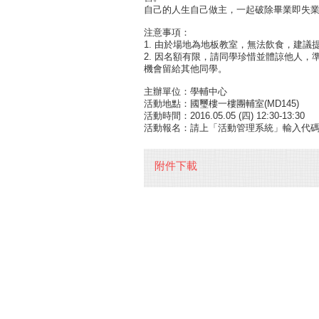
自己的人生自己做主，一起破除畢業即失業
注意事項：
1. 由於場地為地板教室，無法飲食，建議
2. 因名額有限，請同學珍惜並體諒他人
機會留給其他同學。
主辦單位：學輔中心
活動地點：國璽樓一樓團輔室(MD145)
活動時間：2016.05.05 (四) 12:30-13:30
活動報名：請上「活動管理系統」輸入代碼 2
附件下載