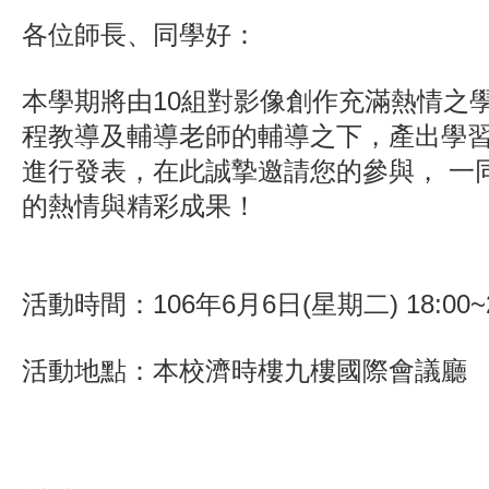
各位師長、同學好：
本學期將由10組對影像創作充滿熱情之
程教導及輔導老師的輔導之下，產出學
進行發表，在此誠摯邀請您的參與， 一
的熱情與精彩成果！
活動時間：106年6月6日(星期二) 18:00~2
活動地點：本校濟時樓九樓國際會議廳