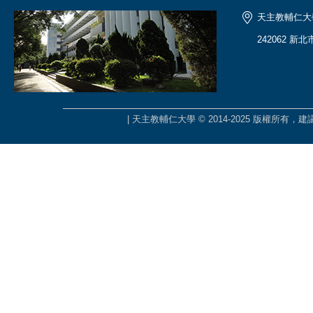
天主教輔仁大
242062 新
| 天主教輔仁大學 © 2014-2025 版權所有，