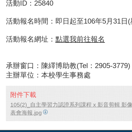
活動ID：25840
活動報名時間：即日起至106年5月31日(星
活動報名網址：
點選我前往報名
承辦窗口：陳繹博助教(Tel：2905-3779)
主辦單位：本校學生事務處
附件下載
105(2)_自主學習力認證系列課程 x 影音剪輯 
表會海報.jpg