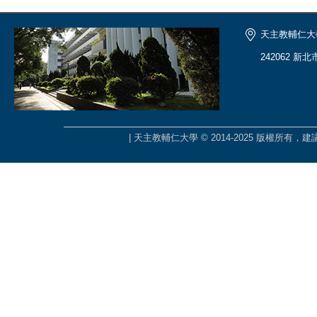
天主教輔仁大
242062 新
| 天主教輔仁大學 © 2014-2025 版權所有，