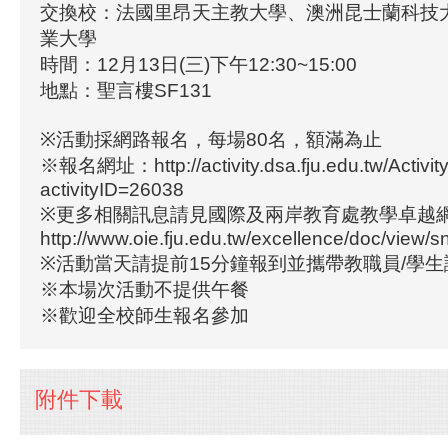
交換校：法國里昂天主教大學、澳洲昆士蘭科技
業大學
時間： 12月13日(三)下午12:30~15:00
地點：聖言樓SF131
※活動採網路報名，每場80名，額滿為止
※報名網址：http://activity.dsa.fju.edu.tw/Activity
activityID=26038
※更多相關訊息請見國際及兩岸教育處教學卓越
http://www.oie.fju.edu.tw/excellence/doc/view/
※活動當天請提前15分鐘報到並攜帶教職員/學
※本場次活動不提供午餐
※歡迎全校師生報名參加
附件下載