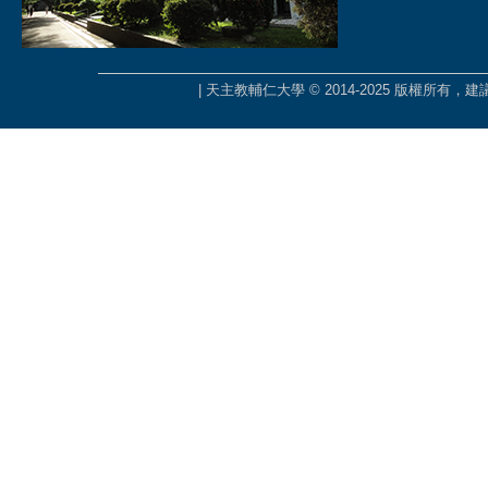
| 天主教輔仁大學 © 2014-2025 版權所有，