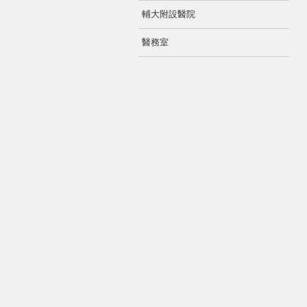
輔大附設醫院
醫務室