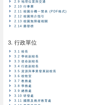
2.9 地理位置與交通
2.10 行事曆
2.11 校園分機一覽表 (PDF格式)
2.12 校園簡介指引
2.13 校園無障礙相關
2.14 榮譽榜
3. 行政單位
3.1 校長
3.2 學術副校長
3.3 使命副校長
3.4 行政副校長
3.5 資源與事業發展副校長
3.6 校牧室
3.7 教務處
3.8 學務處
3.9 總務處
3.10 研發處
3.11 國際及兩岸教育處