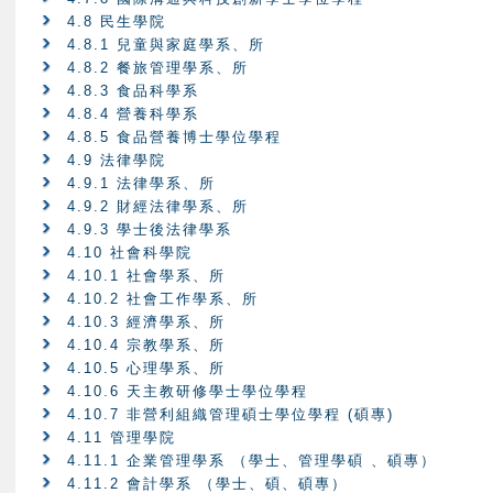
4.8 民生學院
4.8.1 兒童與家庭學系、所
4.8.2 餐旅管理學系、所
4.8.3 食品科學系
4.8.4 營養科學系
4.8.5 食品營養博士學位學程
4.9 法律學院
4.9.1 法律學系、所
4.9.2 財經法律學系、所
4.9.3 學士後法律學系
4.10 社會科學院
4.10.1 社會學系、所
4.10.2 社會工作學系、所
4.10.3 經濟學系、所
4.10.4 宗教學系、所
4.10.5 心理學系、所
4.10.6 天主教研修學士學位學程
4.10.7 非營利組織管理碩士學位學程 (碩專)
4.11 管理學院
4.11.1 企業管理學系 （學士、管理學碩 、碩專）
4.11.2 會計學系 （學士、碩、碩專）