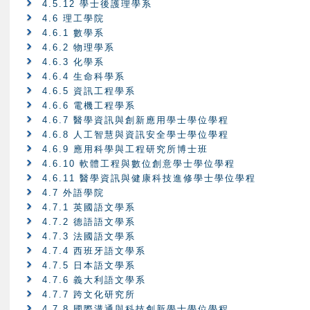
4.5.12 學士後護理學系
4.6 理工學院
4.6.1 數學系
4.6.2 物理學系
4.6.3 化學系
4.6.4 生命科學系
4.6.5 資訊工程學系
4.6.6 電機工程學系
4.6.7 醫學資訊與創新應用學士學位學程
4.6.8 人工智慧與資訊安全學士學位學程
4.6.9 應用科學與工程研究所博士班
4.6.10 軟體工程與數位創意學士學位學程
4.6.11 醫學資訊與健康科技進修學士學位學程
4.7 外語學院
4.7.1 英國語文學系
4.7.2 德語語文學系
4.7.3 法國語文學系
4.7.4 西班牙語文學系
4.7.5 日本語文學系
4.7.6 義大利語文學系
4.7.7 跨文化研究所
4.7.8 國際溝通與科技創新學士學位學程