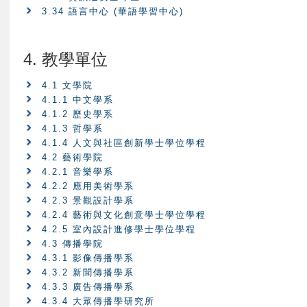
3.34 語言中心 (華語學習中心)
4. 教學單位
4.1 文學院
4.1.1 中文學系
4.1.2 歷史學系
4.1.3 哲學系
4.1.4 人文與社區創新學士學位學程
4.2 藝術學院
4.2.1 音樂學系
4.2.2 應用美術學系
4.2.3 景觀設計學系
4.2.4 藝術與文化創意學士學位學程
4.2.5 室內設計進修學士學位學程
4.3 傳播學院
4.3.1 影像傳播學系
4.3.2 新聞傳播學系
4.3.3 廣告傳播學系
4.3.4 大眾傳播學研究所