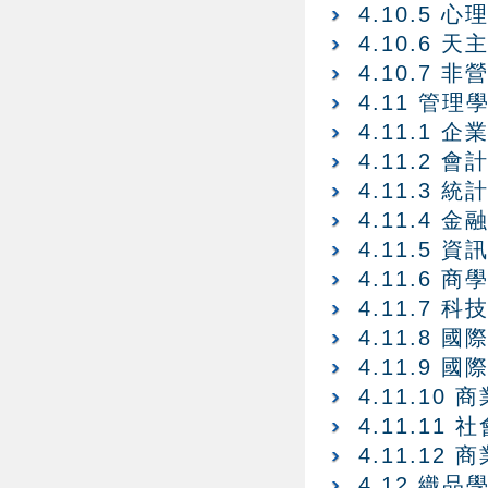
4.10.5 
4.10.6
4.10.7
4.11 管理
4.11.1
4.11.2
4.11.3
4.11.4
4.11.5
4.11.6 
4.11.7
4.11.8
4.11.9
4.11.1
4.11.1
4.11.1
4.12 織品