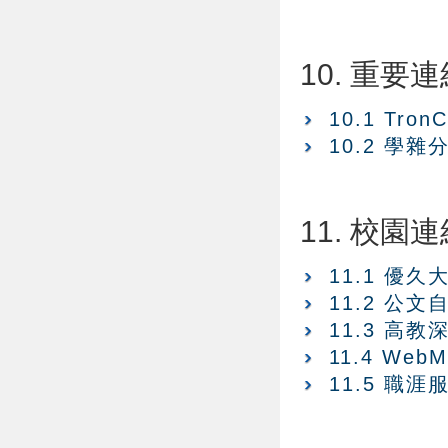
10. 重要
10.1 Tro
10.2 學雜
11. 校園
11.1 優久
11.2 公文
11.3 高
11.4 WebM
11.5 職涯