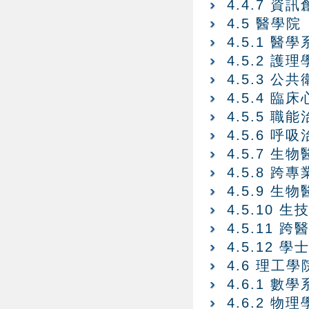
4.4.7 
4.5 醫學院
4.5.1 醫學
4.5.2 護
4.5.3 公
4.5.4 臨
4.5.5 職
4.5.6 呼
4.5.7 
4.5.8 
4.5.9 
4.5.10
4.5.11
4.5.12 
4.6 理工學
4.6.1 數學
4.6.2 物