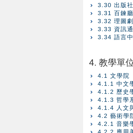
3.30 出版
3.31 百鍊
3.32 理圖
3.33 資
3.34 語言
4. 教學單
4.1 文學院
4.1.1 中
4.1.2 歷
4.1.3 哲學
4.1.4 
4.2 藝術學
4.2.1 音
4.2.2 應