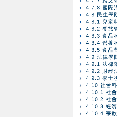
4.7.7 跨
4.7.8 
4.8 民生學
4.8.1 
4.8.2 
4.8.3 食
4.8.4 營
4.8.5 
4.9 法律學
4.9.1 法
4.9.2 
4.9.3 學
4.10 社會
4.10.1 
4.10.2 
4.10.3 
4.10.4 