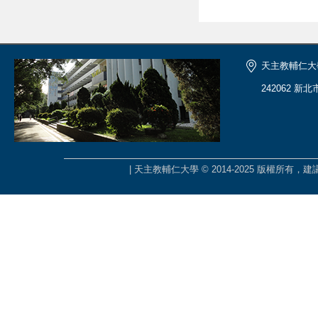
天主教輔仁大
242062 新
| 天主教輔仁大學 © 2014-2025 版權所有，