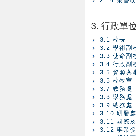
2.14 榮譽
3. 行政單
3.1 校長
3.2 學術副
3.3 使命副
3.4 行政副
3.5 資源
3.6 校牧室
3.7 教務處
3.8 學務處
3.9 總務處
3.10 研發
3.11 國
3.12 事業