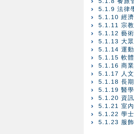
5.1.8 餐
5.1.9 法
5.1.10 
5.1.11 
5.1.12
5.1.13
5.1.14
5.1.15
5.1.16
5.1.17
5.1.18
5.1.19
5.1.20
5.1.21
5.1.22
5.1.23