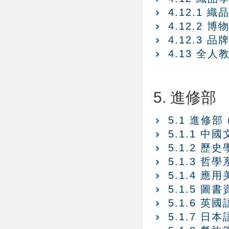
4.12.1 
4.12.2 
4.12.3
4.13 全
5. 進修部
5.1 進修部
5.1.1 中
5.1.2 歷
5.1.3 哲學
5.1.4 應
5.1.5 圖
5.1.6 英
5.1.7 日