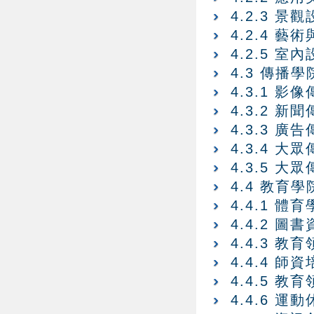
4.2.3 景
4.2.4 
4.2.5 
4.3 傳播學
4.3.1 影
4.3.2 新
4.3.3 廣
4.3.4 
4.3.5 
4.4 教育學
4.4.1 體
4.4.2 圖
4.4.3 
4.4.4 師
4.4.5 
4.4.6 