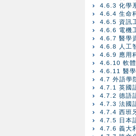
4.6.3 化學
4.6.4 生
4.6.5 資
4.6.6 電
4.6.7 
4.6.8 
4.6.9 
4.6.10
4.6.11
4.7 外語學
4.7.1 英
4.7.2 德
4.7.3 法
4.7.4 西
4.7.5 日
4.7.6 義