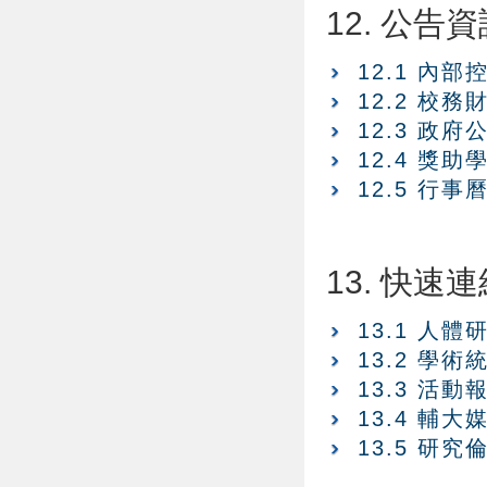
12. 公告
12.1 內部
12.2 校
12.3 政府
12.4 獎助
12.5 行事
13. 快速
13.1 人體
13.2 學
13.3 活動
13.4 輔大
13.5 研究